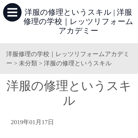
洋服の修理というスキル | 洋服
修理の学校｜レッツリフォーム
アカデミー
洋服修理の学校｜レッツリフォームアカデミ
ー
>
未分類
>
洋服の修理というスキル
洋服の修理というスキ
ル
2019年01月17日