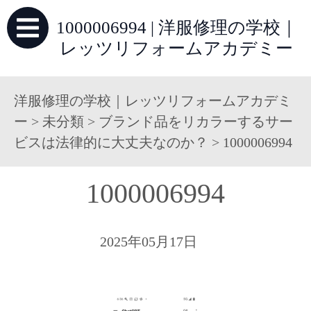
1000006994 | 洋服修理の学校｜
レッツリフォームアカデミー
洋服修理の学校｜レッツリフォームアカデミ
ー
>
未分類
>
ブランド品をリカラーするサー
ビスは法律的に大丈夫なのか？
>
1000006994
1000006994
2025年05月17日