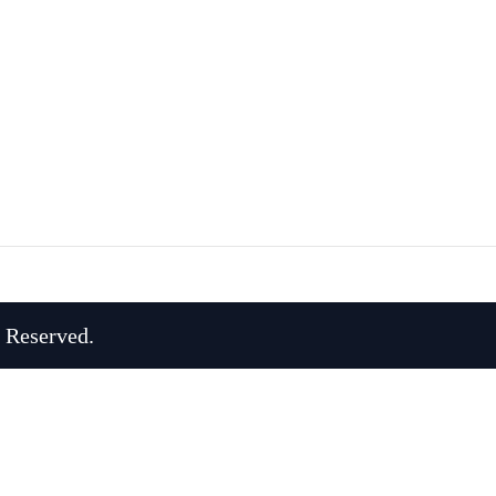
 Reserved.