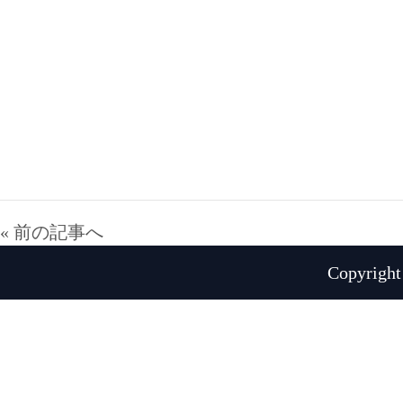
« 前の記事へ
Copyright