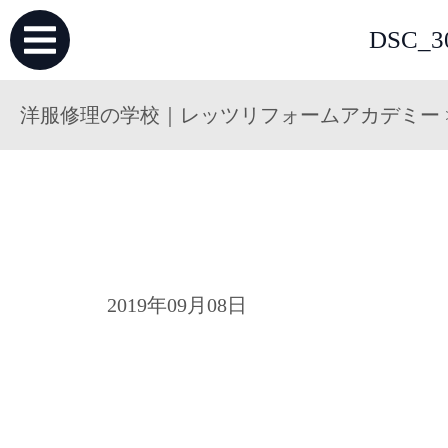
DSC
洋服修理の学校｜レッツリフォームアカデミー
2019年09月08日