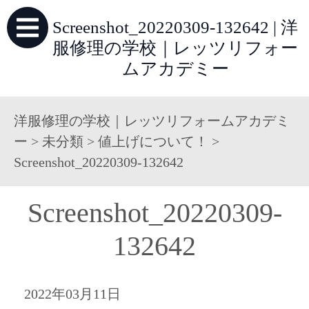
Screenshot_20220309-132642 | 洋
服修理の学校｜レッツリフォー
ムアカデミー
洋服修理の学校｜レッツリフォームアカデミ
ー
>
未分類
>
値上げについて！
>
Screenshot_20220309-132642
Screenshot_20220309-
132642
2022年03月11日