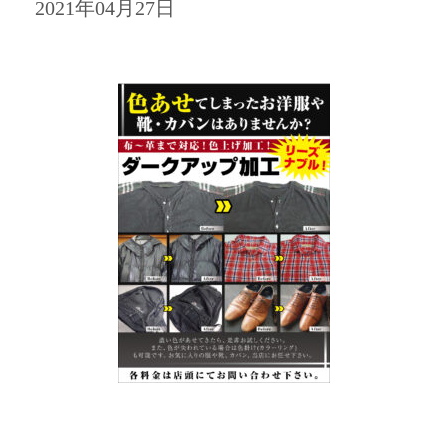
2021年04月27日