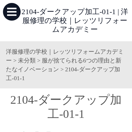
2104-ダークアップ加工-01-1 | 洋
服修理の学校｜レッツリフォー
ムアカデミー
洋服修理の学校｜レッツリフォームアカデミ
ー
>
未分類
>
服が捨てられる6つの理由と新
たなイノベーション
>
2104-ダークアップ加
工-01-1
2104-ダークアップ加
工-01-1