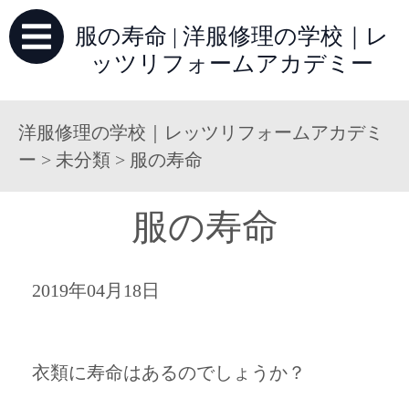
服の寿命 | 洋服修理の学校｜レ
ッツリフォームアカデミー
洋服修理の学校｜レッツリフォームアカデミ
ー
>
未分類
>
服の寿命
服の寿命
2019年04月18日
衣類に寿命はあるのでしょうか？