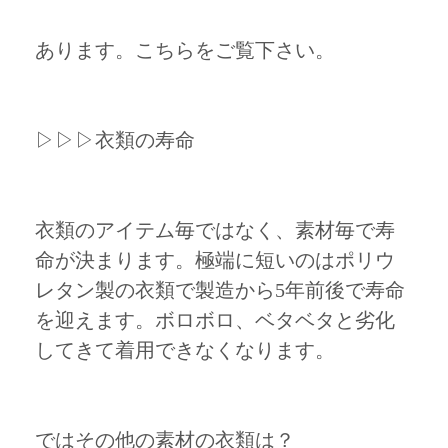
あります。こちらをご覧下さい。
▷▷▷衣類の寿命
衣類のアイテム毎ではなく、素材毎で寿
命が決まります。極端に短いのはポリウ
レタン製の衣類で製造から5年前後で寿命
を迎えます。ボロボロ、ベタベタと劣化
してきて着用できなくなります。
ではその他の素材の衣類は？