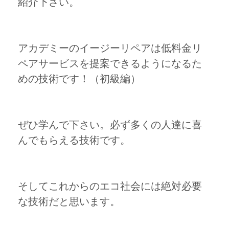
紹介下さい。
アカデミーのイージーリペアは低料金リ
ペアサービスを提案できるようになるた
めの技術です！（初級編）
ぜひ学んで下さい。必ず多くの人達に喜
んでもらえる技術です。
そしてこれからのエコ社会には絶対必要
な技術だと思います。