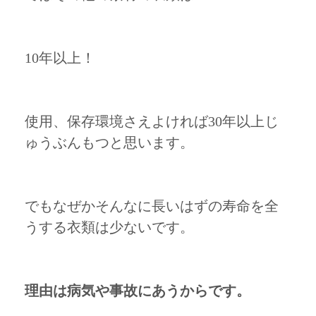
10年以上！
使用、保存環境さえよければ30年以上じ
ゅうぶんもつと思います。
でもなぜかそんなに長いはずの寿命を全
うする衣類は少ないです。
理由は病気や事故にあうからです。