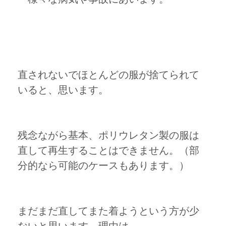
直されないでほとんどの服が捨てられて
いると、思います。
残念ながら基本、ポリウレタン製の服は
直して再生することはできません。（部
分的なら可能のケースもあります。）
まだまだ直してまた着ようという方が少