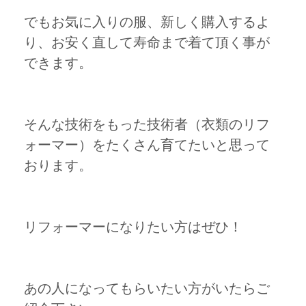
でもお気に入りの服、新しく購入するよ
り、お安く直して寿命まで着て頂く事が
できます。
そんな技術をもった技術者（衣類のリフ
ォーマー）をたくさん育てたいと思って
おります。
リフォーマーになりたい方はぜひ！
あの人になってもらいたい方がいたらご