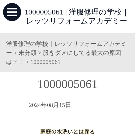
1000005061 | 洋服修理の学校｜
レッツリフォームアカデミー
洋服修理の学校｜レッツリフォームアカデミ
ー
>
未分類
>
服をダメにしてる最大の原因
は？！
>
1000005061
1000005061
2024年08月15日