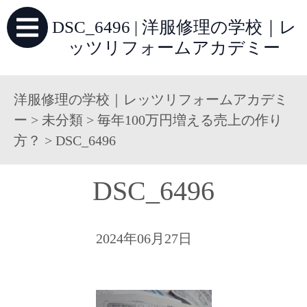
DSC_6496 | 洋服修理の学校｜レ
ッツリフォームアカデミー
洋服修理の学校｜レッツリフォームアカデミ
ー
>
未分類
>
毎年100万円増える売上の作り
方？
>
DSC_6496
DSC_6496
2024年06月27日