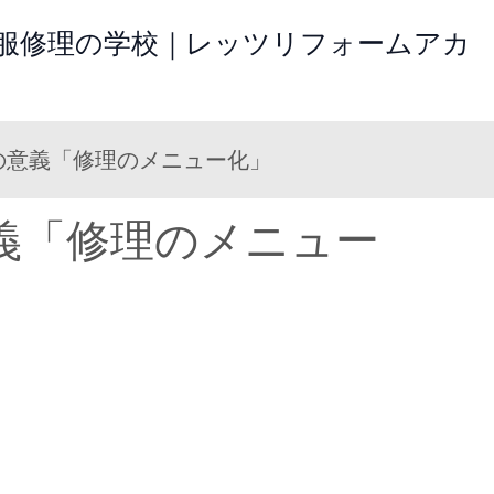
洋服修理の学校｜レッツリフォームアカ
の意義「修理のメニュー化」
義「修理のメニュー