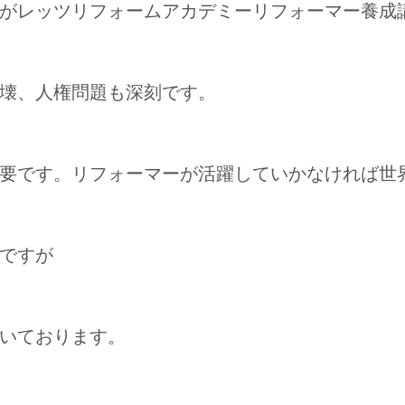
がレッツリフォームアカデミーリフォーマー養成
壊、人権問題も深刻です。
要です。リフォーマーが活躍していかなければ世
ですが
いております。