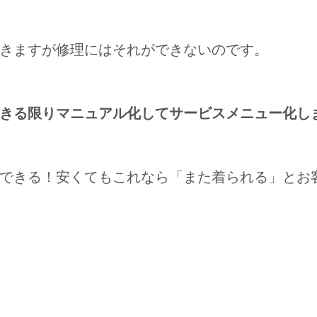
きますが修理にはそれができないのです。
できる限りマニュアル化してサービスメニュー化
できる！安くてもこれなら「また着られる」とお