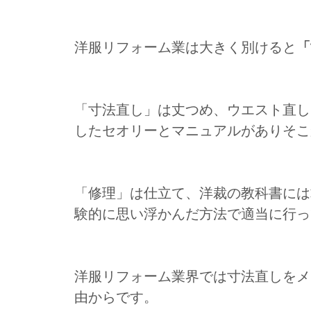
洋服リフォーム業は大きく別けると
「
「寸法直し」は丈つめ、ウエスト直し
したセオリーとマニュアルがありそこ
「修理」は仕立て、洋裁の教科書には
験的に思い浮かんだ方法で適当に行っ
洋服リフォーム業界では寸法直しをメ
由からです。