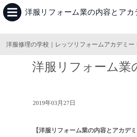
洋服リフォーム業の内容とアカデ
洋服修理の学校｜レッツリフォームアカデミー
洋服リフォーム業
2019年03月27日
【洋服リフォーム業の内容とアカデミ