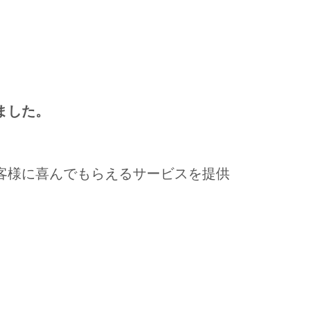
しました。
客様に喜んでもらえるサービスを提供