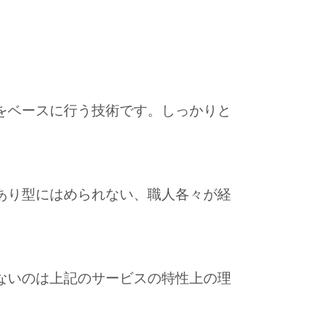
をベースに行う技術です。しっかりと
あり型にはめられない、職人各々が経
ないのは上記のサービスの特性上の理