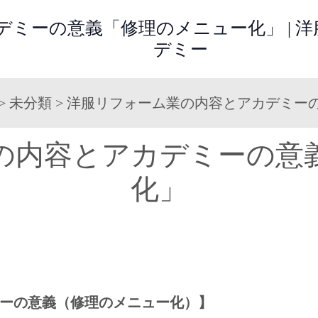
ミーの意義「修理のメニュー化」 | 
デミー
>
未分類
>
洋服リフォーム業の内容とアカデミー
の内容とアカデミーの意
化」
ーの意義（修理のメニュー化）】