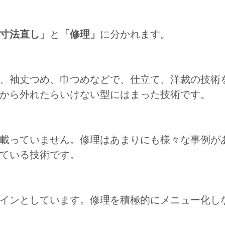
寸法直し」
と
「修理」
に分かれます。
、袖丈つめ、巾つめなどで、仕立て、洋裁の技術
から外れたらいけない型にはまった技術です。
載っていません。修理はあまりにも様々な事例が
ている技術です。
インとしています。修理を積極的にメニュー化し