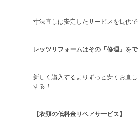
寸法直しは安定したサービスを提供で
レッツリフォームはその「修理」を
新しく購入するよりずっと安くお直し
する！
【衣類の低料金リペアサービス】