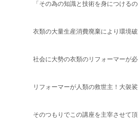
「その為の知識と技術を身につけるの
衣類の大量生産消費廃棄により環境破
社会に大勢の衣類のリフォーマーが必
リフォーマーが人類の救世主！大袈裟
そのつもりでこの講座を主宰させて頂