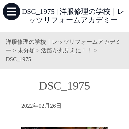
DSC_1975 | 洋服修理の学校｜レ
ッツリフォームアカデミー
洋服修理の学校｜レッツリフォームアカデミ
ー
>
未分類
>
活路が丸見えに！！
>
DSC_1975
DSC_1975
2022年02月26日