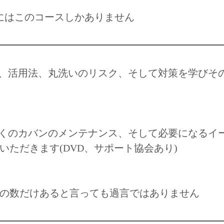
にはこのコースしかありません
、活用法、丸洗いのリスク、そして対策を学びそ
くのカバンのメンテナンス、そして必要になるイ
ただきます(DVD、サポート協会あり)
の数だけあると言っても過言ではありません