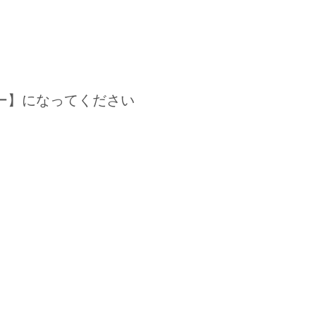
ー】になってください