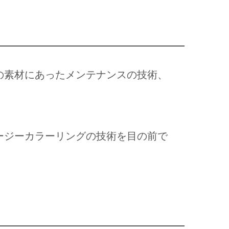
の素材にあったメンテナンスの技術、
ージーカラーリングの技術を目の前で