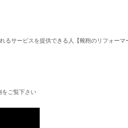
れるサービスを提供できる人【靴鞄のリフォーマ
例をご覧下さい