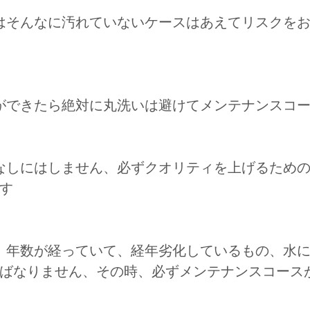
はそんなに汚れていないケースはあえてリスクを
ができたら絶対に丸洗いは避けてメンテナンスコ
なしにはしません、必ずクオリティを上げるため
す
、年数が経っていて、経年劣化しているもの、水
ばなりません、その時、必ずメンテナンスコース