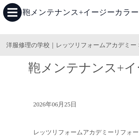
鞄メンテナンス+イージーカラー
洋服修理の学校｜レッツリフォームアカデミー
鞄メンテナンス+
2026年06月25日
レッツリフォームアカデミーリフォー