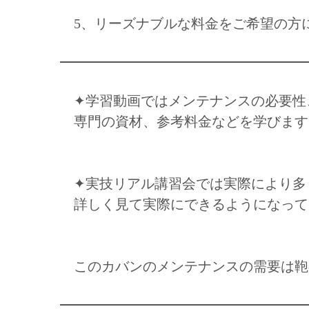
5、リーズナブルな料金をご希望の方
✦学習動画ではメンテナンスの必要性
専門の資材、参考料金などを学びます
✦実技リアル講習会では実際により多
詳しく見て実際にできるようになってい
このカバンのメンテナンスの需要は鞄