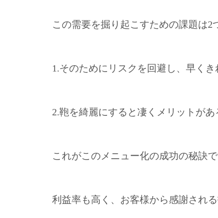
この需要を掘り起こすための課題は2
1.そのためにリスクを回避し、早く
2.鞄を綺麗にすると凄くメリットが
これがこのメニュー化の成功の秘訣で
利益率も高く、お客様から感謝される