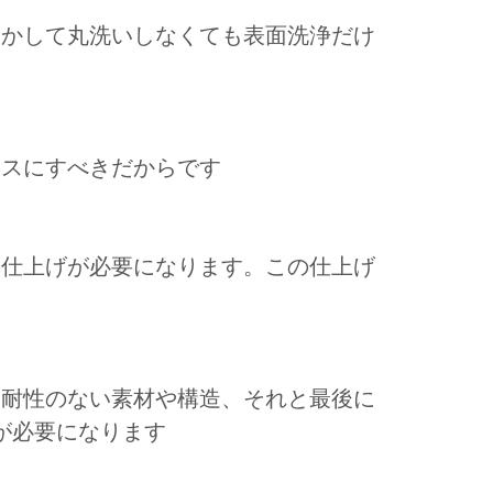
おかして丸洗いしなくても表面洗浄だけ
ースにすべきだからです
の仕上げが必要になります。この仕上げ
に耐性のない素材や構造、それと最後に
が必要になります