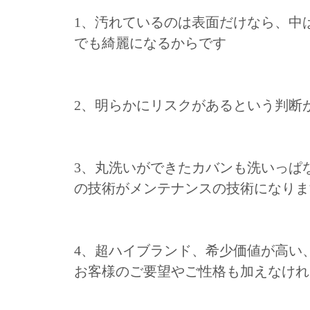
1、汚れているのは表面だけなら、中
でも綺麗になるからです
2、明らかにリスクがあるという判断
3、丸洗いができたカバンも洗いっぱ
の技術がメンテナンスの技術になりま
4、超ハイブランド、希少価値が高い
お客様のご要望やご性格も加えなけれ