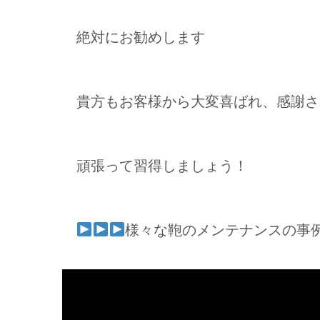
絶対にお勧めします
貴方もお客様から大変喜ばれ、感謝さ
頑張って習得しましょう！
様々な鞄のメンテナンスの事