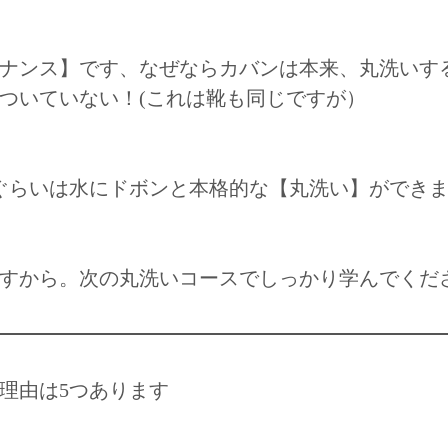
ナンス】です、なぜならカバンは本来、丸洗いす
ついていない！(これは靴も同じですが）
ぐらいは水にドボンと本格的な【丸洗い】ができ
すから。次の丸洗いコースでしっかり学んでくだ
理由は5つあります