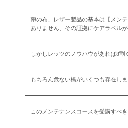
鞄の布、レザー製品の基本は【メンテ
ありません、その証拠にケアラベルが
しかしレッツのノウハウがあれば8割
もちろん危ない橋がいくつも存在しま
このメンテナンスコースを受講すべき