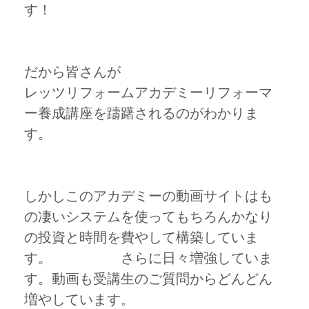
す！
だから皆さんが
レッツリフォームアカデミーリフォーマ
ー養成講座を躊躇されるのがわかりま
す。
しかしこのアカデミーの動画サイトはも
の凄いシステムを使ってもちろんかなり
の投資と時間を費やして構築していま
す。 さらに日々増強していま
す。動画も受講生のご質問からどんどん
増やしています。