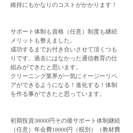
維持にもかなりのコストがかかります！
サポート体制も資格（任意）制度も継続
メリットも整えました。
成功するまでお付き合いさせて頂くつも
りです。過去にはなかった通信教育の仕
組みができたと思います。
クリーニング業界が一気にイージーリペ
アができるようになる！進化する！体制
を作る事ができたと思っています。
初期投資38000円その後サポート体制継続
（任意）年会費18000円（税別）（教材費