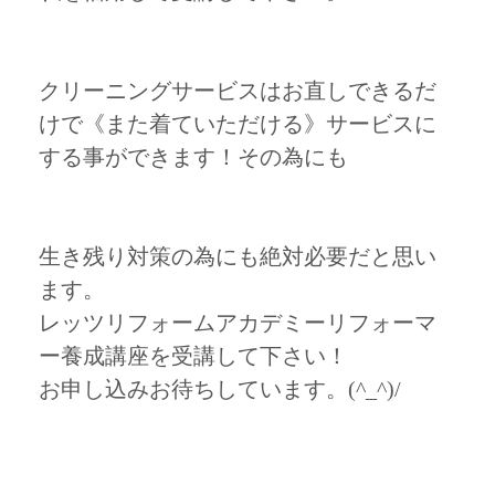
クリーニングサービスはお直しできるだ
けで《また着ていただける》サービスに
する事ができます！その為にも
生き残り対策の為にも絶対必要だと思い
ます。
レッツリフォームアカデミーリフォーマ
ー養成講座を受講して下さい！
お申し込みお待ちしています。(^_^)/