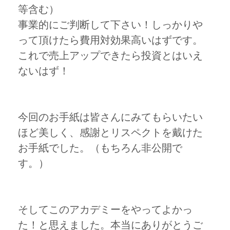
等含む）
事業的にご判断して下さい！しっかりや
って頂けたら費用対効果高いはずです。
これで売上アップできたら投資とはいえ
ないはず！
今回のお手紙は皆さんにみてもらいたい
ほど美しく、感謝とリスペクトを戴けた
お手紙でした。（もちろん非公開で
す。）
そしてこのアカデミーをやってよかっ
た！と思えました。本当にありがとうご