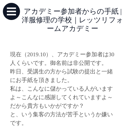
アカデミー参加者からの手紙 |
洋服修理の学校｜レッツリフォ
ームアカデミー
現在（2019.10）、アカデミー参加者は30
人くらいです。御名前は非公開です。
昨日、受講生の方から試験の提出と一緒
にお手紙を頂きました。
私は、こんなに儲かっている人がいます
よ～こんなに感謝してくれていますよ～
だから貴方もいかがですか？
と、いう集客の方法が苦手というか嫌い
です。