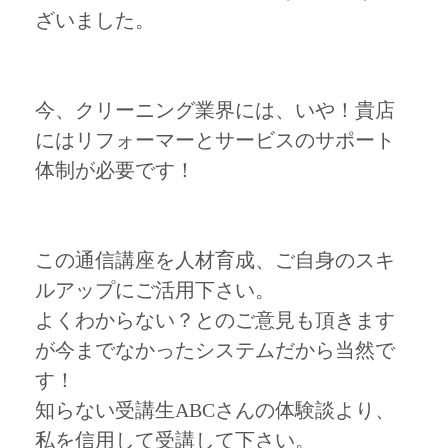
ざいました。
今、クリーニング業界には、いや！貴店
にはリフォーマーとサービスのサポート
体制が必要です！
この通信講座を人材育成、ご自身のスキ
ルアップにご活用下さい。
よくわからない？とのご意見も頂きます
が今までなかったシステムだから当然で
す！
知らない受講生ABCさんの体験談より、
私を信用して受講して下さい。