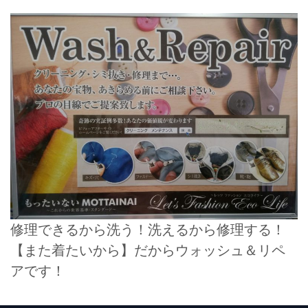
修理できるから洗う！洗えるから修理する！
【また着たいから】だからウォッシュ＆リペ
アです！