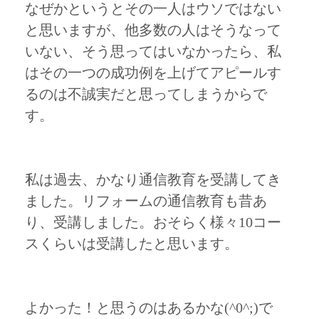
なぜかというとその一人はウソではない
と思いますが、他多数の人はそうなって
いない、そう思ってはいなかったら、私
はその一つの成功例を上げてアピールす
るのは不誠実だと思ってしまうからで
す。
私は過去、かなり通信教育を受講してき
ました。リフォームの通信教育も昔あ
り、受講しました。おそらく様々10コー
スくらいは受講したと思います。
よかった！と思うのはあるかな(^0^;)で