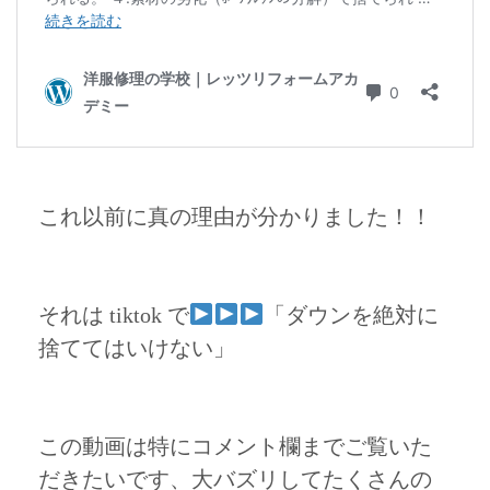
これ以前に真の理由が分かりました！！
それは tiktok で
「ダウンを絶対に
捨ててはいけない」
この動画は特にコメント欄までご覧いた
だきたいです、大バズリしてたくさんの