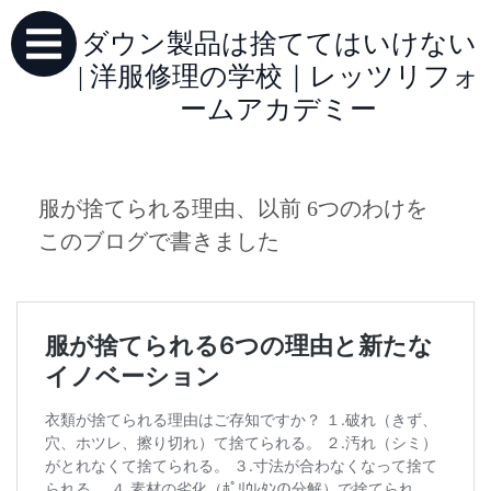
ダウン製品は捨ててはいけない
| 洋服修理の学校｜レッツリフォ
ームアカデミー
服が捨てられる理由、以前 6つのわけを
このブログで書きました