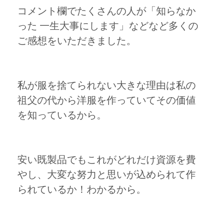
コメント欄でたくさんの人が「知らなか
った 一生大事にします」などなど多くの
ご感想をいただきました。
私が服を捨てられない大きな理由は私の
祖父の代から洋服を作っていてその価値
を知っているから。
安い既製品でもこれがどれだけ資源を費
やし、大変な努力と思いが込められて作
られているか！わかるから。