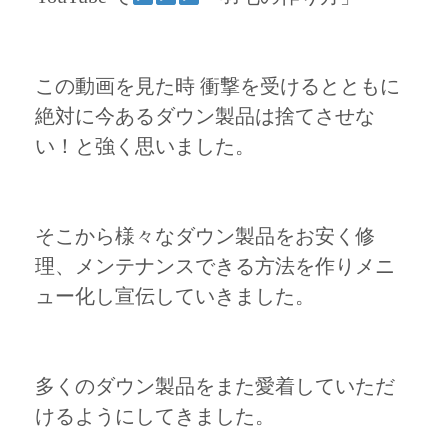
この動画を見た時 衝撃を受けるとともに
絶対に今あるダウン製品は捨てさせな
い！と強く思いました。
そこから様々なダウン製品をお安く修
理、メンテナンスできる方法を作りメニ
ュー化し宣伝していきました。
多くのダウン製品をまた愛着していただ
けるようにしてきました。