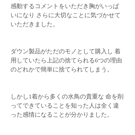
感動するコメントをいただき胸がいっぱ
いになり さらに大切なことに気づかせて
いただきました。
ダウン製品がただのモノとして購入し 着
用していたら上記の捨てられる6つの理由
のどれかで簡単に捨てられてしまう。
しかし1着から多くの水鳥の貴重な 命を削
ってできていることを知った人は全く違
った感情になることが分かりました。