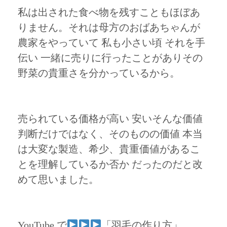
私は出された食べ物を残すこともほぼあ
りません。それは母方のおばあちゃんが
農家をやっていて 私も小さい頃 それを手
伝い 一緒に売りに行ったことがありその
野菜の貴重さを分かっているから。
売られている価格が高い 安いそんな価値
判断だけではなく、そのものの価値 本当
は大変な製造、希少、貴重価値があるこ
とを理解しているか否か だったのだと改
めて思いました。
YouTube で
「羽毛の作り方」