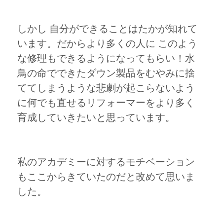
しかし 自分ができることはたかが知れて
います。だからより多くの人に このよう
な修理もできるようになってもらい！水
鳥の命でできたダウン製品をむやみに捨
ててしまうような悲劇が起こらないよう
に何でも直せるリフォーマーをより多く
育成していきたいと思っています。
私のアカデミーに対するモチベーション
もここからきていたのだと改めて思いま
した。