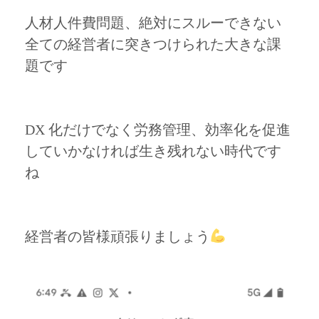
人材人件費問題、絶対にスルーできない
全ての経営者に突きつけられた大きな課
題です
DX 化だけでなく労務管理、効率化を促進
していかなければ生き残れない時代です
ね
経営者の皆様頑張りましょう