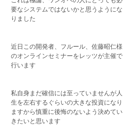
これは極論、ワンオペの人にとっても必
要なシステムではないかと思うようにな
りました
近日この開発者、フルール、佐藤昭仁様
のオンラインセミナーをレッツが主催で
行います
私自身まだ確信には至っていませんが人
生を左右するぐらいの大きな投資になり
ますから慎重に後悔のないよう決めてい
きたいと思います