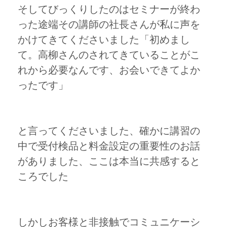
そしてびっくりしたのはセミナーが終わ
った途端その講師の社長さんが私に声を
かけてきてくださいました「初めまし
て。高柳さんのされてきていることがこ
れから必要なんです、お会いできてよか
ったです」
と言ってくださいました、確かに講習の
中で受付検品と料金設定の重要性のお話
がありました、ここは本当に共感すると
ころでした
しかしお客様と非接触でコミュニケーシ