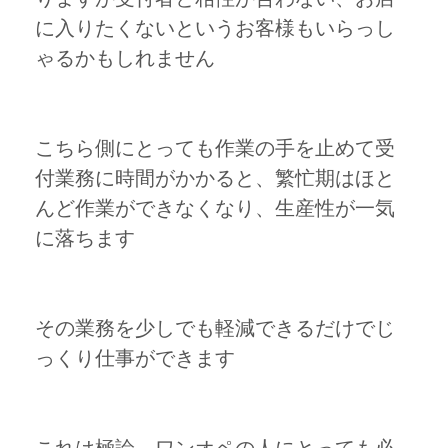
に入りたくないというお客様もいらっし
ゃるかもしれません
こちら側にとっても作業の手を止めて受
付業務に時間がかかると、繁忙期はほと
んど作業ができなくなり、生産性が一気
に落ちます
その業務を少しでも軽減できるだけでじ
っくり仕事ができます