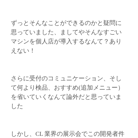
ずっとそんなことができるのかと疑問に
思っていました、ましてやそんなすごい
マシンを個人店が導入するなんて？あり
えない！
さらに受付のコミュニケーション、そし
て何より検品、おすすめ(追加メニュー）
を省いていくなんて論外だと思っていま
した
しかし、CL 業界の展示会でこの開発者件