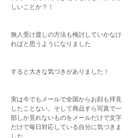
しいことか？！
無人受け渡しの方法も検討していかなけ
ればと思うようになりました
すると大きな気づきがありました！
実は今でもメールで全国からお顔も拝見
したことない。そして商品すら写真で一
部しか見れないものをメールだけで文字
だけで毎日対応している自分に気づきま
した