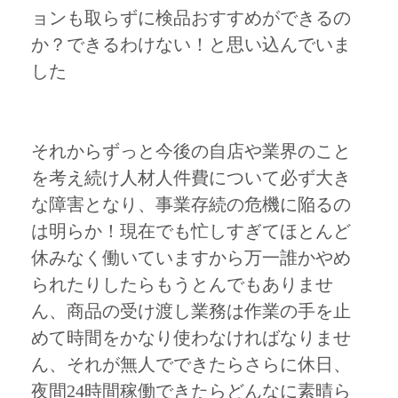
ョンも取らずに検品おすすめができるの
か？できるわけない！と思い込んでいま
した
それからずっと今後の自店や業界のこと
を考え続け人材人件費について必ず大き
な障害となり、事業存続の危機に陥るの
は明らか！現在でも忙しすぎてほとんど
休みなく働いていますから万一誰かやめ
られたりしたらもうとんでもありませ
ん、商品の受け渡し業務は作業の手を止
めて時間をかなり使わなければなりませ
ん、それが無人でできたらさらに休日、
夜間24時間稼働できたらどんなに素晴ら