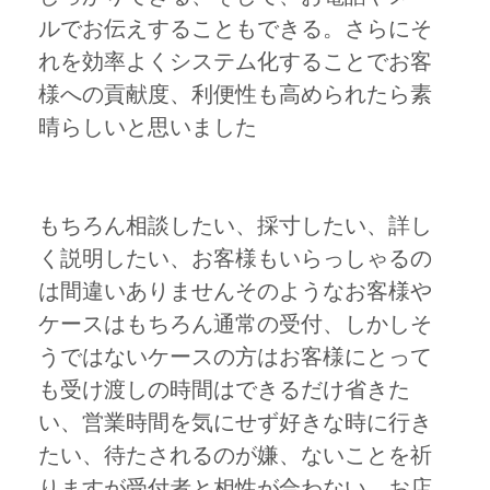
ルでお伝えすることもできる。さらにそ
れを効率よくシステム化することでお客
様への貢献度、利便性も高められたら素
晴らしいと思いました
もちろん相談したい、採寸したい、詳し
く説明したい、お客様もいらっしゃるの
は間違いありませんそのようなお客様や
ケースはもちろん通常の受付、しかしそ
うではないケースの方はお客様にとって
も受け渡しの時間はできるだけ省きた
い、営業時間を気にせず好きな時に行き
たい、待たされるのが嫌、ないことを祈
りますが受付者と相性が合わない、お店