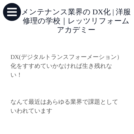
メンテナンス業界の DX化 | 洋服
修理の学校｜レッツリフォーム
アカデミー
DX(デジタルトランスフォーメーション）
化をすすめていかなければ生き残れな
い！
なんて最近はあらゆる業界で課題として
いわれています