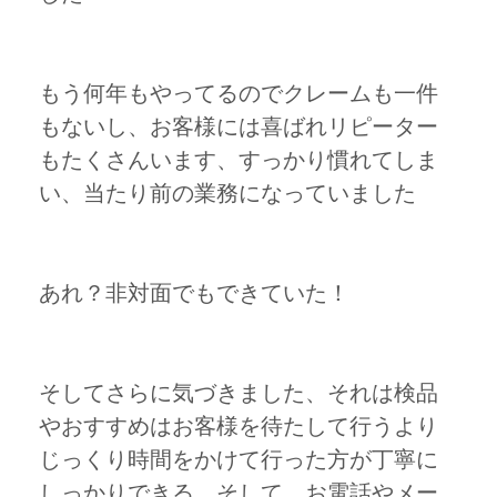
もう何年もやってるのでクレームも一件
もないし、お客様には喜ばれリピーター
もたくさんいます、すっかり慣れてしま
い、当たり前の業務になっていました
あれ？非対面でもできていた！
そしてさらに気づきました、それは検品
やおすすめはお客様を待たして行うより
じっくり時間をかけて行った方が丁寧に
しっかりできる、そして、お電話やメー