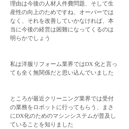
理由は今後の人材人件費問題、そして生
産性の向上のためですね、オーバーでは
なく、それを改善していかなければ、本
当に今後の経営は困難になってくるのは
明らかでしょう
私は洋服リフォーム業界ではDX 化と言っ
ても全く無関係だと思い込んでいました
ところが最近クリーニング業界では受付
の業務をロボットに行ってもらう、まさ
にDX化のためのマシンシステムが普及し
ていることを知りました