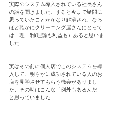
実際のシステム導入されている社長さん
の話を聞きました、すると今まで疑問に
思っていたことがかなり解消され、なる
ほど確かにクリーニング屋さんにとって
は一理一利(理論も利益も）あると思いま
した
実はその前に個人店でこのシステムを導
入して、明らかに成功されている人のお
店を見学させてもらう機会がありまし
た、その時はこんな「例外もあるんだ」
と思っていました