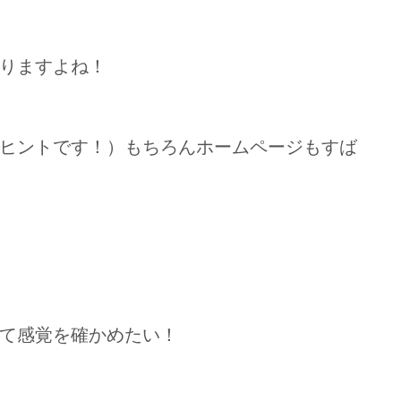
りますよね！
ヒントです！）もちろんホームページもすば
て感覚を確かめたい！