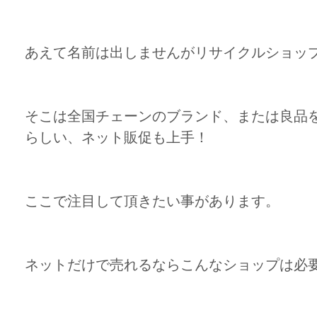
あえて名前は出しませんがリサイクルショッ
そこは全国チェーンのブランド、または良品
らしい、ネット販促も上手！
ここで注目して頂きたい事があります。
ネットだけで売れるならこんなショップは必