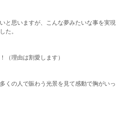
いと思いますが、こんな夢みたいな事を実現
した。
！（理由は割愛します）
多くの人で賑わう光景を見て感動で胸がいっ