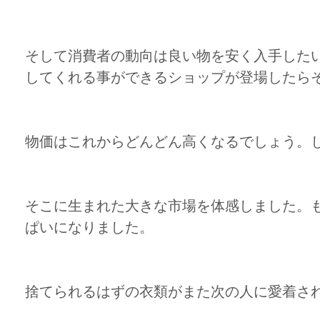
そして消費者の動向は良い物を安く入手した
してくれる事ができるショップが登場したら
物価はこれからどんどん高くなるでしょう。
そこに生まれた大きな市場を体感しました。
ぱいになりました。
捨てられるはずの衣類がまた次の人に愛着さ