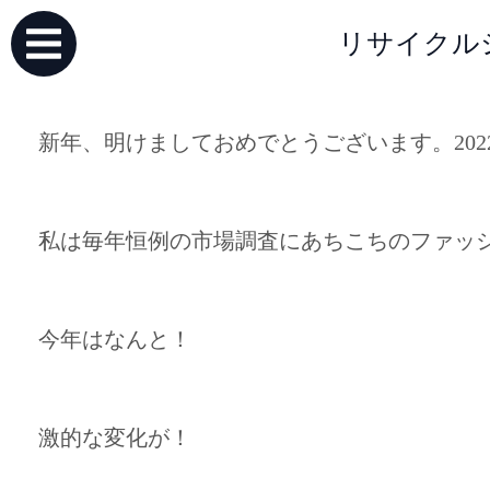
リサイクル
新年、明けましておめでとうございます。202
私は毎年恒例の市場調査にあちこちのファッ
今年はなんと！
激的な変化が！