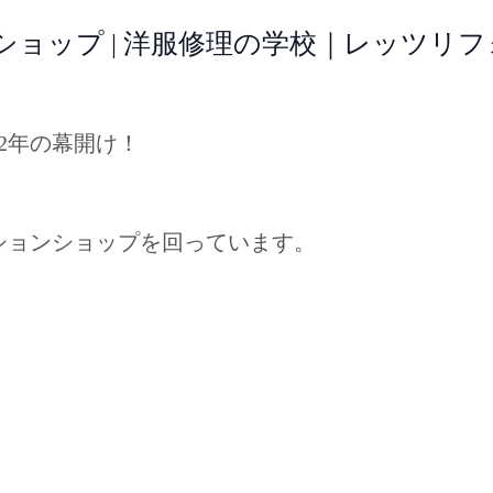
ショップ | 洋服修理の学校｜レッツリ
2年の幕開け！
ションショップを回っています。