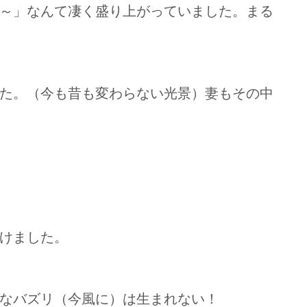
～」なんて凄く盛り上がっていました。まる
た。（今も昔も変わらない光景）妻もその中
けました。
なバズリ（今風に）は生まれない！