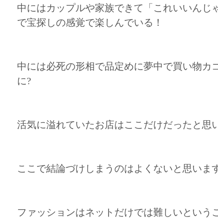
中にはカップルや家族できて「これいいんじ
で宝探しの感覚で楽しんでいる！
中には必死の形相で品定めに夢中で買い物カ
に?
活気に溢れていたお店はここだけだったと思
ここで結論づけしまうのはよくないと思いま
ファッションはネットだけでは難しいという