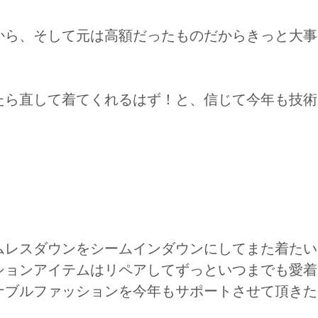
から、そして元は高額だったものだからきっと大事
たら直して着てくれるはず！と、信じて今年も技術
ムレスダウンをシームインダウンにしてまた着たい
ションアイテムはリペアしてずっといつまでも愛着
ンを今年もサポートさせて頂きたい