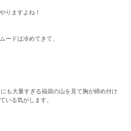
やりますよね！
ムードは冷めてきて、
りにも大量すぎる福袋の山を見て胸が締め付け
ている気がします。