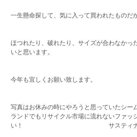
一生懸命探して、気に入って買われたものだ
ほつれたり、破れたり、サイズが合わなかっ
いと思います。
今年も宜しくお願い致します。
写真はお休みの時にやろうと思っていたシー
ランドでもリサイクル市場に流れないファッ
い！ サスティナブルファッショ