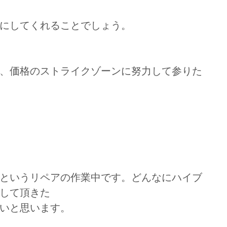
にしてくれることでしょう。
、価格のストライクゾーンに努力して参りた
というリペアの作業中です。どんなにハイブ
して頂きた
と思います。