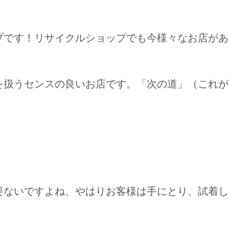
プです！リサイクルショップでも今様々なお店があ
を扱うセンスの良いお店です。「次の道」（これが
要ないですよね、やはりお客様は手にとり、試着し