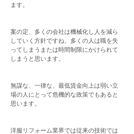
ます。
案の定、多くの会社は機械化し人を減ら
していく方針ですね、多くの人は職を失
ってしまうまたは時間制限にかけられて
しまうと思います。
無謀な、一律な、最低賃金向上は弱い立
場の人にとって危機的な政策でもあると
思います。
洋服リフォーム業界では従来の技術では