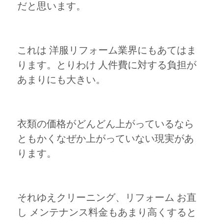
だと思います。
これは 洋服リフォーム業界にもあてはま
ります。とりわけ 人件費に対する負担が
あまりにも大きい。
衣類の価格がどんどん上がっているなら
ともかくなぜか上がっていない現実があ
ります。
それゆえクリーニング、リフォーム お直
し メンテナンス料金もあまり高くすると