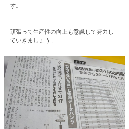
す。
頑張って生産性の向上も意識して努力し
ていきましょう。