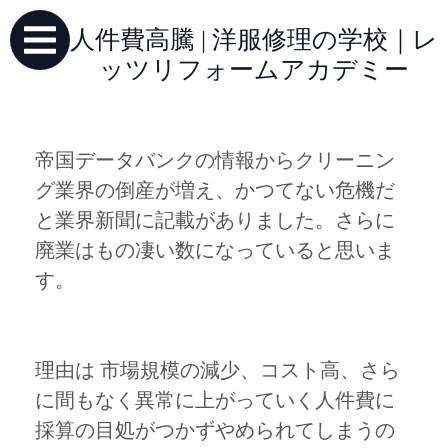
人件費高騰 | 洋服修理の学校｜レ
ッツリフォームアカデミー
帝国データバンクの情報からクリーニン
グ業界の倒産が増え、かつてない危機だ
と業界新聞に記載がありました。さらに
廃業はもの凄い数になっていると思いま
す。
理由は 市場規模の減少、コスト高、さら
に間もなく異常に上がっていく人件費に
採算の目処がつかずやめられてしまうの