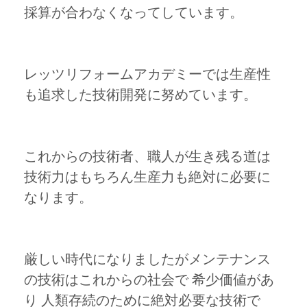
採算が合わなくなってしています。
レッツリフォームアカデミーでは生産性
も追求した技術開発に努めています。
これからの技術者、職人が生き残る道は
技術力はもちろん生産力も絶対に必要に
なります。
厳しい時代になりましたがメンテナンス
の技術はこれからの社会で 希少価値があ
り 人類存続のために絶対必要な技術で