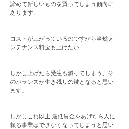
諦めて新しいものを買ってしまう傾向に
あります。
コストが上がっているのですから当然メ
ンテナンス料金も上げたい！
しかし上げたら受注も減ってしまう、そ
のバランスが生き残りの鍵となると思い
ます。
しかしこれ以上 最低賃金をあげたら人に
頼る事業はできなくなってしまうと思い