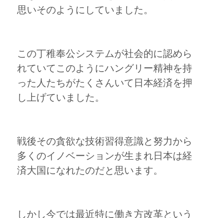
思いそのようにしていました。
この丁稚奉公システムが社会的に認めら
れていてこのようにハングリー精神を持
った人たちがたくさんいて日本経済を押
し上げていました。
戦後その貪欲な技術習得意識と努力から
多くのイノベーションが生まれ日本は経
済大国になれたのだと思います。
しかし今では最近特に働き方改革という