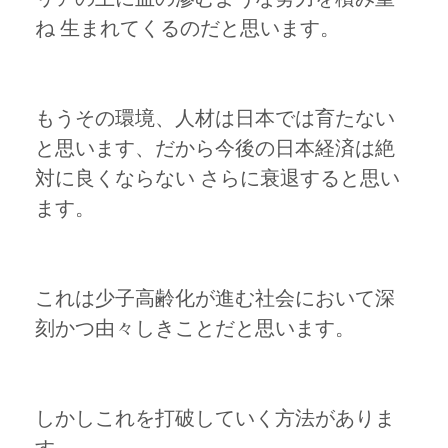
ね 生まれてくるのだと思います。
もうその環境、人材は日本では育たない
と思います、だから今後の日本経済は絶
対に良くならない さらに衰退すると思い
ます。
これは少子高齢化が進む社会において深
刻かつ由々しきことだと思います。
しかしこれを打破していく方法がありま