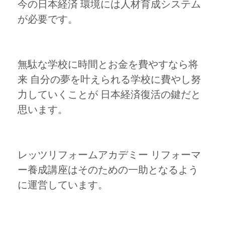
今の日本経済 環境には人材育成システム
が必要です。
無駄な学校に時間とお金を費やすなら将
来 自分の夢を叶えられる学校に費やし努
力していくことが 日本経済復活の鍵だと
思います。
レッツリフォームアカデミー リフォーマ
ー養成講座はそのための一助となるよう
に運営しています。