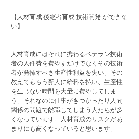
【人材育成 後継者育成 技術開発 ができな
い】
人材育成にはそれに携わるベテラン技術
者の人件費を費やすだけでなくその技術
者が発揮すべき生産性利益を失い、その
教えてもらう新人に給料を払い、生産性
を生じない時間を大量に費やしてしま
う。それなのに仕事がきつかったり人間
関係の問題で離職してしまう人たちが多
くなっています。人材育成のリスクがあ
まりにも高くなっていると思います。