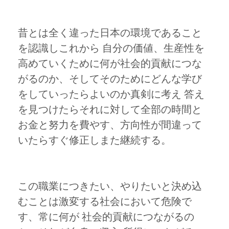
昔とは全く違った日本の環境であること
を認識しこれから 自分の価値、生産性を
高めていくために何が社会的貢献につな
がるのか、そしてそのためにどんな学び
をしていったらよいのか真剣に考え 答え
を見つけたらそれに対して全部の時間と
お金と努力を費やす、方向性が間違って
いたらすぐ修正しまた継続する。
この職業につきたい、やりたいと決め込
むことは激変する社会において危険で
す、常に何が 社会的貢献につながるの