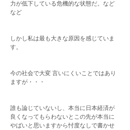
力が低下している危機的な状態だ。など
など
しかし私は最も大きな原因を感じていま
す。
今の社会で大変 言いにくいことではあり
ますが・・・
誰も論じていないし、本当に日本経済が
良くなってもらわないとこの先が本当に
やばいと思いますから忖度なしで書かせ