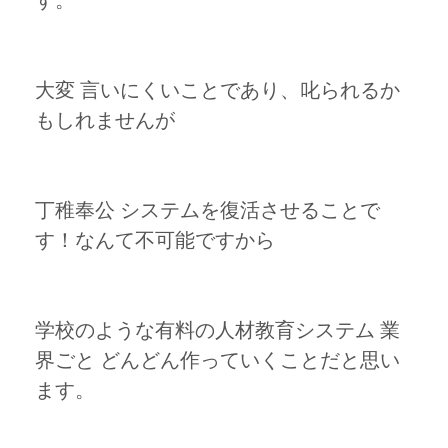
す。
大変 言いにくいことであり、叱られるか
もしれませんが
丁稚奉公 システムを復活させることで
す！なんて不可能ですから
学校のような有料の人材教育システム 業
界ごと どんどん作っていくことだと思い
ます。