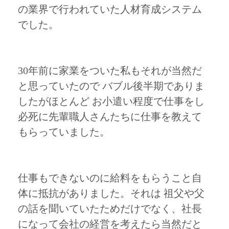
の業界で行われていた人材育成システム
でした。
30年前に家業をついた私もそれが当然だ
と思っていたので バブル後半期でありま
したがほとんど お小遣い程度で仕事をし
必死に先輩職人さんたちに仕事を教えて
もらっていました。
仕事もできないのに給料をもらうこと自
体に抵抗がありました。それは 祖父や父
の話を聞いていたためだけでなく、社長
になって会社の経営を考えたら当然だと