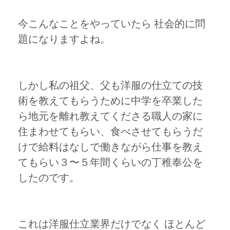
今こんなことをやっていたら 社会的に問
題になりますよね。
しかし私の祖父、父も洋服の仕立ての技
術を教えてもらうために中学を卒業した
ら地元を離れ教えてくださる職人の家に
住まわせてもらい、食べさせてもらうだ
けで給料はなしで働きながら仕事を教え
てもらい３〜５年間くらいの丁稚奉公を
したのです。
これは洋服仕立業界だけでなく ほとんど