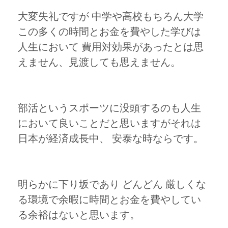
大変失礼ですが 中学や高校もちろん大学
この多くの時間とお金を費やした学びは
人生において 費用対効果があったとは思
えません、見渡しても思えません。
部活というスポーツに没頭するのも人生
において良いことだと思いますがそれは
日本が経済成長中、 安泰な時ならです。
明らかに下り坂であり どんどん 厳しくな
る環境で余暇に時間とお金を費やしてい
る余裕はないと思います。