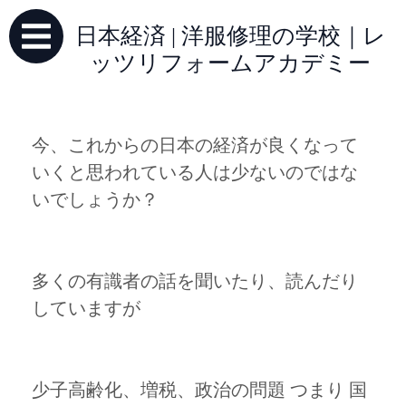
日本経済 | 洋服修理の学校｜レ
ッツリフォームアカデミー
今、これからの日本の経済が良くなって
いくと思われている人は少ないのではな
いでしょうか？
多くの有識者の話を聞いたり、読んだり
していますが
少子高齢化、増税、政治の問題 つまり 国