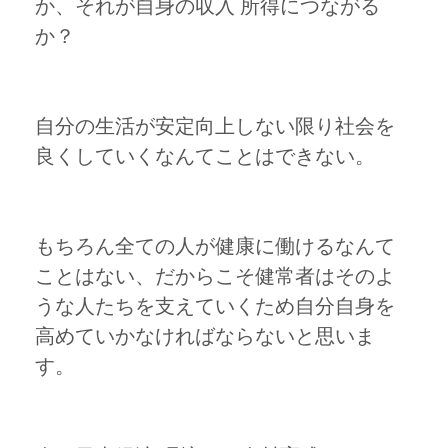
か、それが自身の収入 所得につながる
か？
自分の生活が安定向上しない限り社会を
良くしていくなんてことはできない。
もちろん全ての人が健康に働けるなんて
ことはない、だからこそ健常者はそのよ
うな人たちを支えていくため自分自身を
高めていかなければならないと思いま
す。