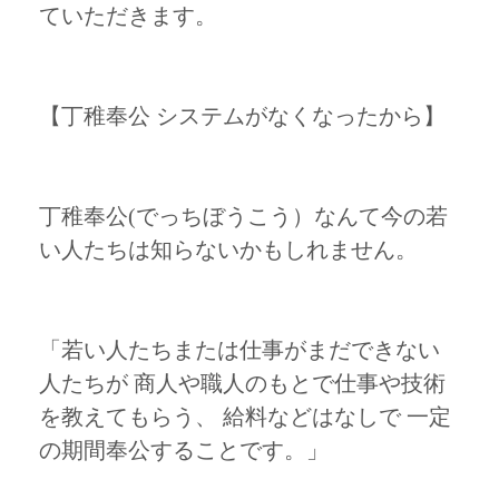
ていただきます。
【丁稚奉公 システムがなくなったから】
丁稚奉公(でっちぼうこう）なんて今の若
い人たちは知らないかもしれません。
「若い人たちまたは仕事がまだできない
人たちが 商人や職人のもとで仕事や技術
を教えてもらう、 給料などはなしで 一定
の期間奉公することです。」