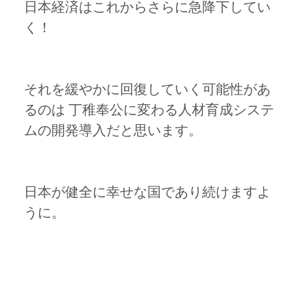
日本経済はこれからさらに急降下してい
く！
それを緩やかに回復していく可能性があ
るのは 丁稚奉公に変わる人材育成システ
ムの開発導入だと思います。
日本が健全に幸せな国であり続けますよ
うに。