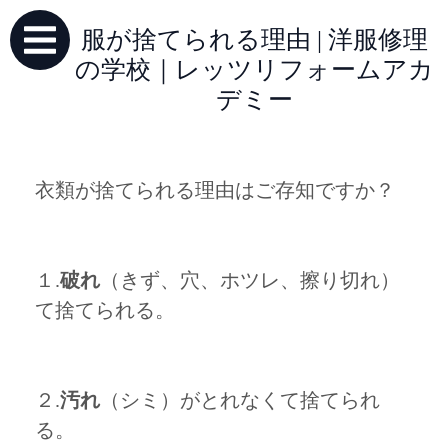
服が捨てられる理由 | 洋服修理
の学校｜レッツリフォームアカ
デミー
衣類が捨てられる理由はご存知ですか？
１.
破れ
（きず、穴、ホツレ、擦り切れ）
て捨てられる。
２.
汚れ
（シミ）がとれなくて捨てられ
る。