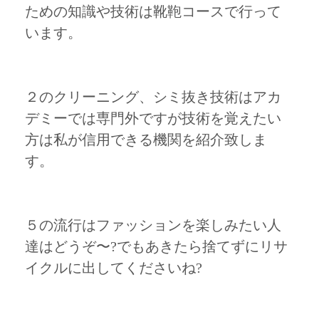
ための知識や技術は靴鞄コースで行って
います。
２のクリーニング、シミ抜き技術はアカ
デミーでは専門外ですが技術を覚えたい
方は私が信用できる機関を紹介致しま
す。
５の流行はファッションを楽しみたい人
達はどうぞ〜?でもあきたら捨てずにリサ
イクルに出してくださいね?