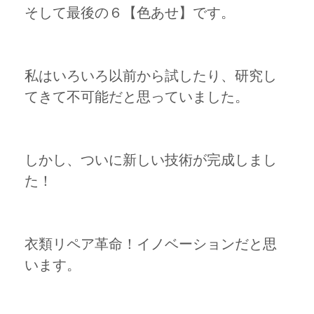
そして最後の６【色あせ】です。
私はいろいろ以前から試したり、研究し
てきて不可能だと思っていました。
しかし、ついに新しい技術が完成しまし
た！
衣類リペア革命！イノベーションだと思
います。