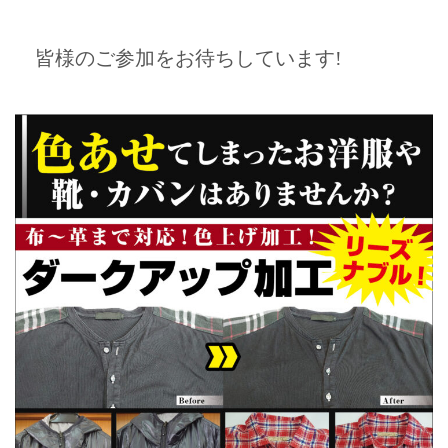
皆様のご参加をお待ちしています!