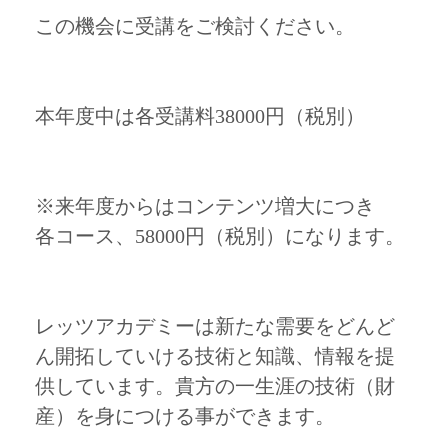
この機会に受講をご検討ください。
本年度中は各受講料38000円（税別）
※来年度からはコンテンツ増大につき
各コース、58000円（税別）になります。
レッツアカデミーは新たな需要をどんど
ん開拓していける技術と知識、情報を提
供しています。貴方の一生涯の技術（財
産）を身につける事ができます。