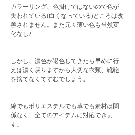
カラーリング、色掛けではないので色が
失われている(白くなっている)ところは改
善されません。また元々薄い色も当然変
化なし?
しかし、濃色が退色してきたら早めに行
えば濃く戻りますから大切な衣類、靴鞄
を捨てなくてすむでしょう。
綿でもポリエステルでも革でも素材は関
係なく、全てのアイテムに対応できま
す。