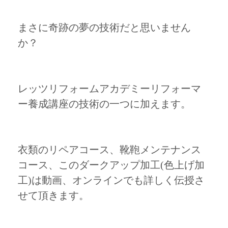
まさに奇跡の夢の技術だと思いません
か？
レッツリフォームアカデミーリフォーマ
ー養成講座の技術の一つに加えます。
衣類のリペアコース、靴鞄メンテナンス
コース、このダークアップ加工(色上げ加
工)は動画、オンラインでも詳しく伝授さ
せて頂きます。