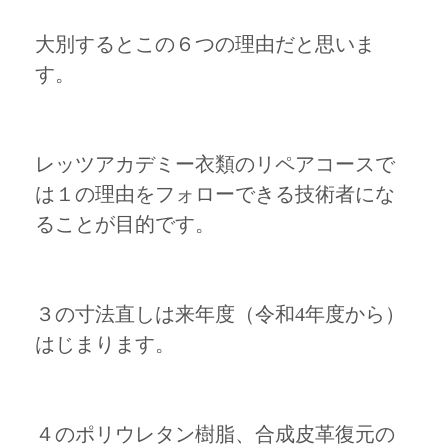
大別するとこの６つの理由だと思いま
す。
レッツアカデミー衣類のリペアコースで
は１の理由をフォローできる技術者にな
ることが目的です。
３の寸法直しは来年度（令和4年度から）
はじまります。
４のポリウレタン樹脂、合成皮革復元の