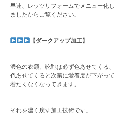
早速、レッツリフォームでメニュー化し
ましたからご覧ください。
【ダークアップ加工】
濃色の衣類、靴鞄は必ず色あせてくる、
色あせてくると次第に愛着度が下がって
着たくなくなってきます。
それを濃く戻す加工技術です。