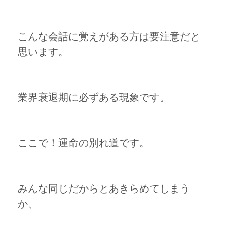
こんな会話に覚えがある方は要注意だと
思います。
業界衰退期に必ずある現象です。
ここで！運命の別れ道です。
みんな同じだからとあきらめてしまう
か、