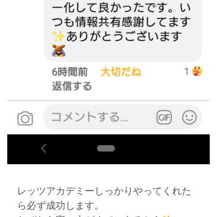
レッツアカデミーしっかりやってくれた
ら必ず成功します。