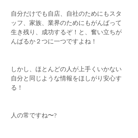
自分だけでも自店、自社のためにもスタ
ッフ、家族、業界のためにもがんばって
生き残り、成功するぞ！と、奮い立ちが
んばるか２つに一つですよね！
しかし、ほとんどの人が上手くいかない
自分と同じような情報をほしがり安心す
る！
人の常ですね〜?