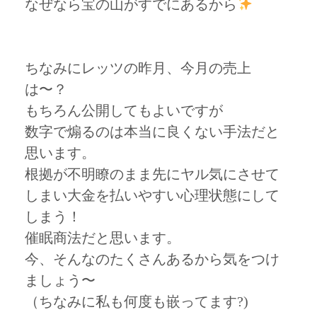
なぜなら宝の山がすでにあるから
ちなみにレッツの昨月、今月の売上
は〜？
もちろん公開してもよいですが
数字で煽るのは本当に良くない手法だと
思います。
根拠が不明瞭のまま先にヤル気にさせて
しまい大金を払いやすい心理状態にして
しまう！
催眠商法だと思います。
今、そんなのたくさんあるから気をつけ
ましょう〜
（ちなみに私も何度も嵌ってます?)