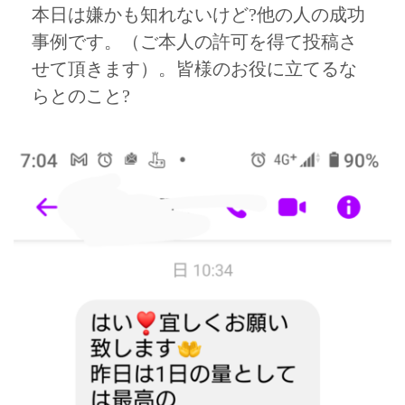
本日は嫌かも知れないけど?他の人の成功
事例です。（ご本人の許可を得て投稿さ
せて頂きます）。皆様のお役に立てるな
らとのこと?