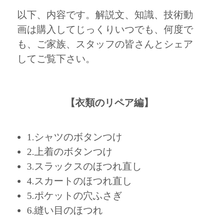
以下、内容です。解説文、知識、技術動
画は購入してじっくりいつでも、何度で
も、ご家族、スタッフの皆さんとシェア
してご覧下さい。
【衣類のリペア編】
1.シャツのボタンつけ
2.上着のボタンつけ
3.スラックスのほつれ直し
4.スカートのほつれ直し
5.ポケットの穴ふさぎ
6.縫い目のほつれ