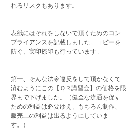
れるリスクもあります。
表紙にはそれをしないで頂くためのコン
プライアンスを記載しました。コピーを
防ぐ、実印捺印も行っています。
第一、そんな法令違反をして頂かなくて
済むようにこの【ＱＲ講習会】の価格を限
界まで下げました。（健全な流通を促す
ための利益は必要ゆえ、もちろん制作、
販売上の利益は出るようにしていま
す。）