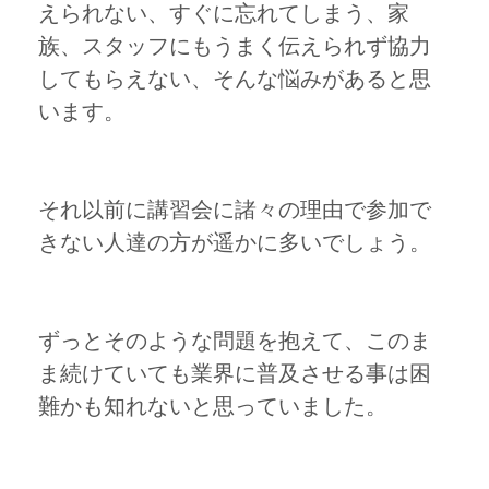
えられない、すぐに忘れてしまう、家
族、スタッフにもうまく伝えられず協力
してもらえない、そんな悩みがあると思
います。
それ以前に講習会に諸々の理由で参加で
きない人達の方が遥かに多いでしょう。
ずっとそのような問題を抱えて、このま
ま続けていても業界に普及させる事は困
難かも知れないと思っていました。