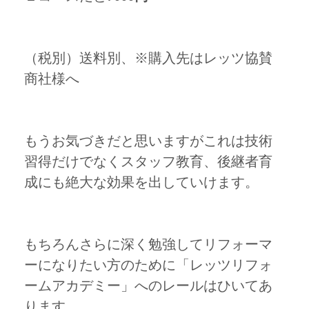
（税別）送料別、※購入先はレッツ協賛
商社様へ
もうお気づきだと思いますがこれは技術
習得だけでなくスタッフ教育、後継者育
成にも絶大な効果を出していけます。
もちろんさらに深く勉強してリフォーマ
ーになりたい方のために「レッツリフォ
ームアカデミー」へのレールはひいてあ
ります。