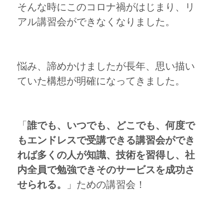
そんな時にこのコロナ禍がはじまり、リ
アル講習会ができなくなりました。
悩み、諦めかけましたが長年、思い描い
ていた構想が明確になってきました。
「
誰でも、いつでも、どこでも、何度で
もエンドレスで受講できる講習会ができ
れば多くの人が知識、技術を習得し、社
内全員で勉強できそのサービスを成功さ
せられる。
」ための講習会！