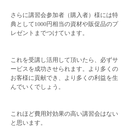
さらに講習会参加者（購入者）様には特
典として1000円相当の資材や販促品のプ
レゼントまでつけています。
これを受講し活用して頂いたら、必ずサ
ービスを成功させられます。より多くの
お客様に貢献でき、より多くの利益を生
んでいくでしょう。
これほど費用対効果の高い講習会はない
と思います。