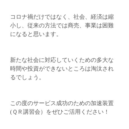
コロナ禍だけではなく、社会、経済は縮
小し、従来の方法では商売、事業は困難
になると思います。
新たな社会に対応していくための多大な
時間や投資ができないところは淘汰され
るでしょう。
この度のサービス成功のための加速装置
(ＱＲ講習会）をぜひご活用ください！