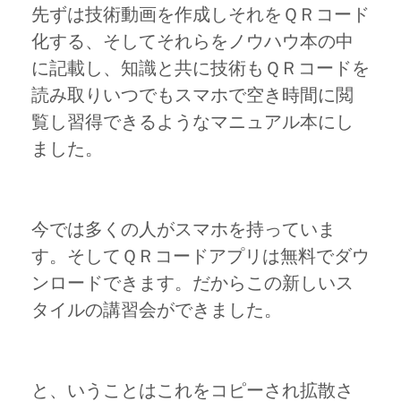
先ずは技術動画を作成しそれをＱＲコード
化する、そしてそれらをノウハウ本の中
に記載し、知識と共に技術もＱＲコードを
読み取りいつでもスマホで空き時間に閲
覧し習得できるようなマニュアル本にし
ました。
今では多くの人がスマホを持っていま
す。そしてＱＲコードアプリは無料でダウ
ンロードできます。だからこの新しいス
タイルの講習会ができました。
と、いうことはこれをコピーされ拡散さ