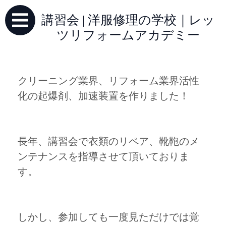
講習会 | 洋服修理の学校｜レッ
ツリフォームアカデミー
クリーニング業界、リフォーム業界活性
化の起爆剤、加速装置を作りました！
長年、講習会で衣類のリペア、靴鞄のメ
ンテナンスを指導させて頂いておりま
す。
しかし、参加しても一度見ただけでは覚