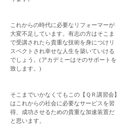
これからの時代に必要なリフォーマーが
大変不足しています。有志の方はそこま
で受講されたら貴重な技術を身につけリ
スペクトされ幸せな人生を築いていける
でしょう。(アカデミーはそのサポートを
致します。)
そこまでいかなくてもこの【ＱＲ講習会】
はこれからの社会に必要なサービスを習
得、成功させるための貴重な加速装置だ
と思います。