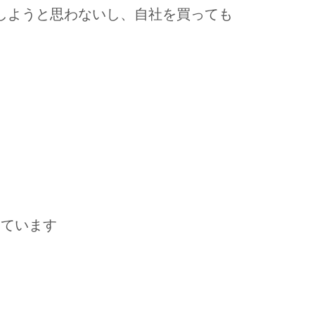
しようと思わないし、自社を買っても
っています