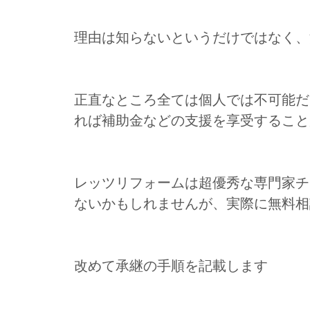
理由は知らないというだけではなく、
正直なところ全ては個人では不可能だ
れば補助金などの支援を享受すること
レッツリフォームは超優秀な専門家チ
ないかもしれませんが、実際に無料相
改めて承継の手順を記載します