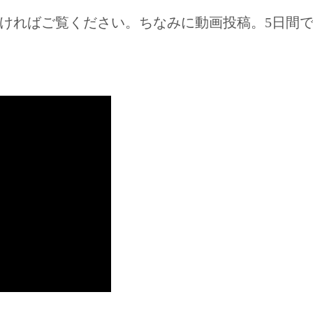
覧ください。ちなみに動画投稿。5日間でYouTube 