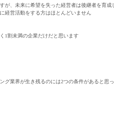
すが、未来に希望を失った経営者は後継者を育成
に経営活動をする方はほとんどいません
く1割未満の企業だけだと思います
ング業界が生き残るのには2つの条件があると思