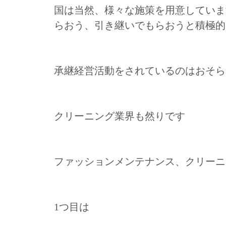
国は当然、様々な施策を用意していま
らおう、引き継いでもらおうと積極的
承継経営活動をされているのはおそら
クリーニング業界も然りです
ファッションメンテナンス、クリーニ
1つ目は