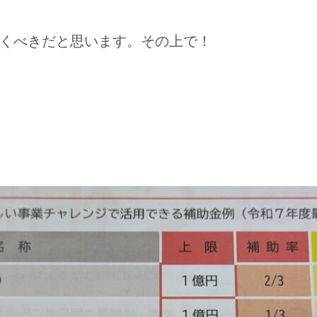
おくべきだと思います。その上で！