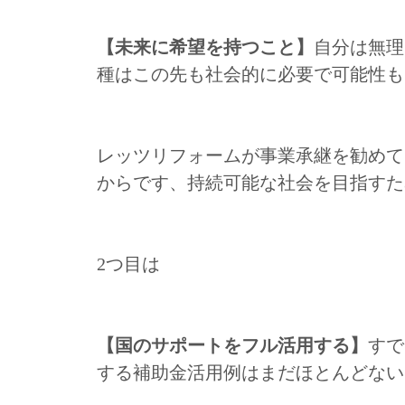
【未来に希望を持つこと】
自分は無理
種はこの先も社会的に必要で可能性も
レッツリフォームが事業承継を勧めて
からです、持続可能な社会を目指すた
2つ目は
【国のサポートをフル活用する】
すで
する補助金活用例はまだほとんどない