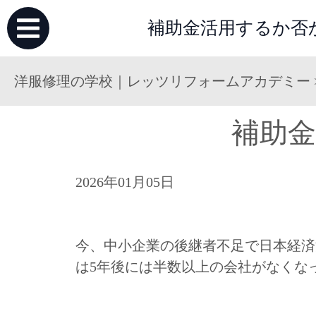
補助金活用するか否
洋服修理の学校｜レッツリフォームアカデミー
補助
2026年01月05日
今、中小企業の後継者不足で日本経済
は5年後には半数以上の会社がなくな