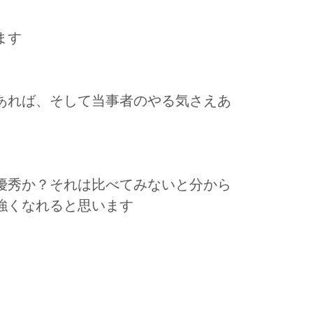
ます
あれば、そして当事者のやる気さえあ
優秀か？それは比べてみないと分から
強くなれると思います