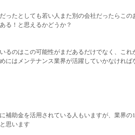
だったとしても若い人また別の会社だったらこの
ある！と思えるかどうか？
いるのはこの可能性がまだあるだけでなく、これ
めにはメンテナンス業界が活躍していかなければ
に補助金を活用されている人もいますが、業界の
と思います