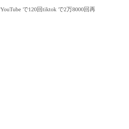
で120回tiktok で2万8000回再