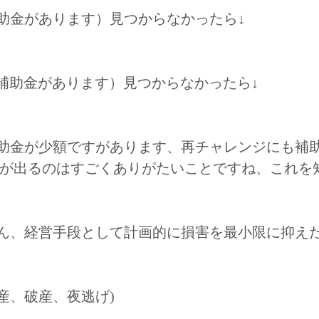
助金があります）見つからなかったら↓
補助金があります）見つからなかったら↓
助金が少額ですがあります、再チャレンジにも補
が出るのはすごくありがたいことですね、これを
ん、経営手段として計画的に損害を最小限に抑え
産、破産、夜逃げ)