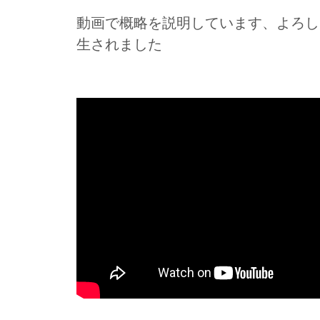
動画で概略を説明しています、よろしければご
生されました