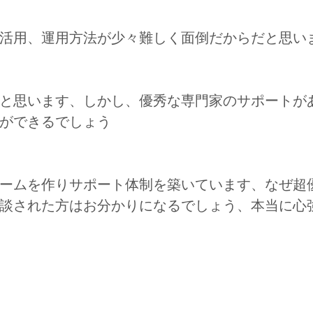
活用、運用方法が少々難しく面倒だからだと思い
と思います、しかし、優秀な専門家のサポートが
ができるでしょう
ームを作りサポート体制を築いています、なぜ超
談された方はお分かりになるでしょう、本当に心